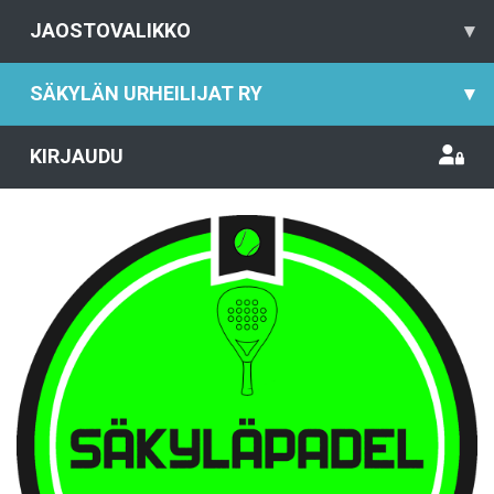
JAOSTOVALIKKO
▾
SÄKYLÄN URHEILIJAT RY
▾
KIRJAUDU