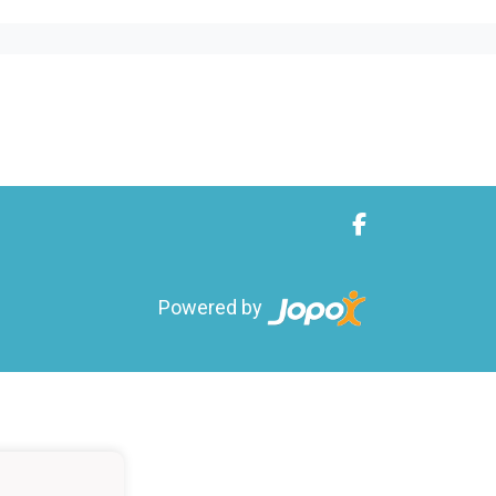
Powered by