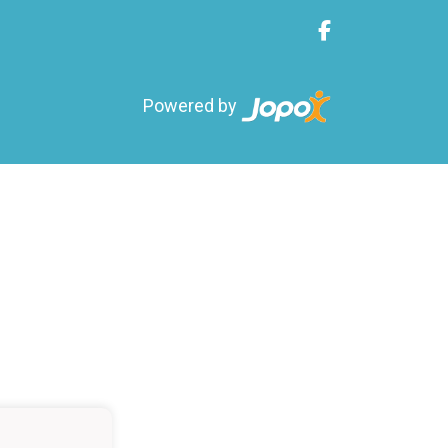
Powered by